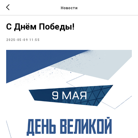
Новости
С Днём Победы!
2025-05-09 11:55