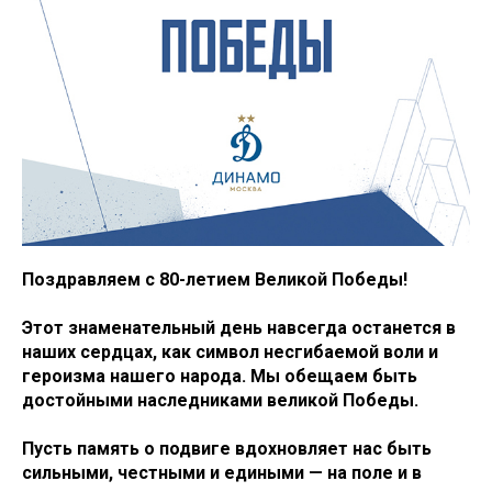
Поздравляем с 80-летием Великой Победы!
Этот знаменательный день навсегда останется в
наших сердцах, как символ несгибаемой воли и
героизма нашего народа. Мы обещаем быть
достойными наследниками великой Победы.
Пусть память о подвиге вдохновляет нас быть
сильными, честными и едиными — на поле и в