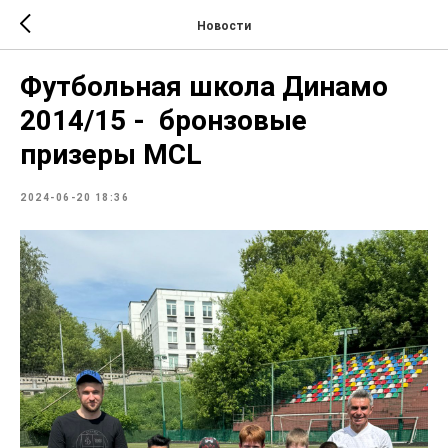
Новости
Футбольная школа Динамо
2014/15 - бронзовые
призеры МСL
2024-06-20 18:36