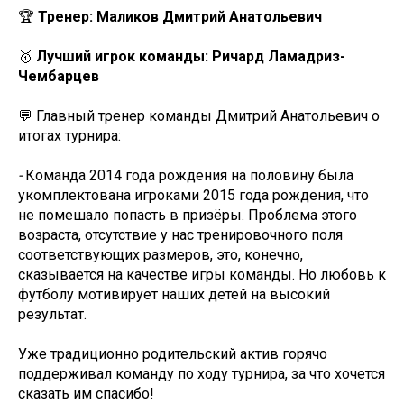
🏆
Тренер: Маликов Дмитрий Анатольевич
🥇
Лучший игрок команды: Ричард Ламадриз-
Чембарцев
💬 Главный тренер команды Дмитрий Анатольевич о
итогах турнира:
-
Команда 2014 года рождения на половину была
укомплектована игроками 2015 года рождения, что
не помешало попасть в призёры. Проблема этого
возраста, отсутствие у нас тренировочного поля
соответствующих размеров, это, конечно,
сказывается на качестве игры команды. Но любовь к
футболу мотивирует наших детей на высокий
результат.
Уже традиционно родительский актив горячо
поддерживал команду по ходу турнира, за что хочется
сказать им спасибо!