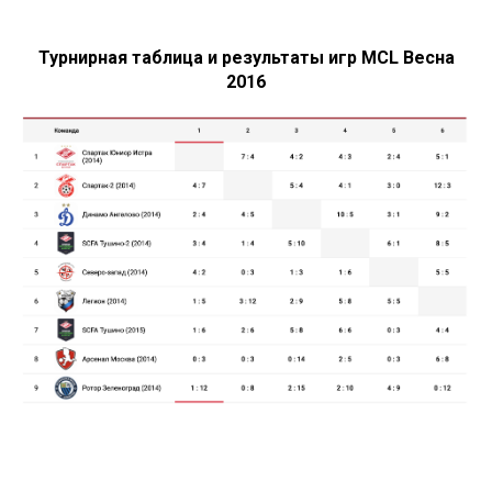
Турнирная таблица и результаты игр МСL Весна
2016