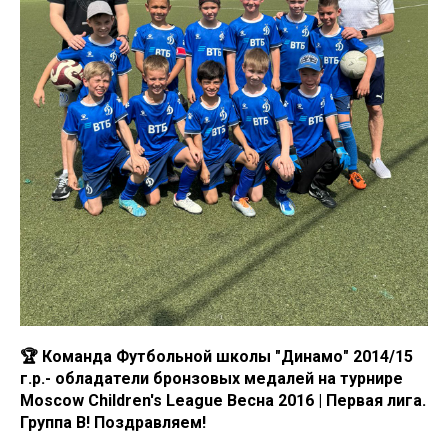
🏆 Команда Футбольной школы "Динамо" 2014/15
г.р.- обладатели бронзовых медалей на турнире
Moscow Children's League Весна 2016 | Первая лига.
Группа В! Поздравляем!