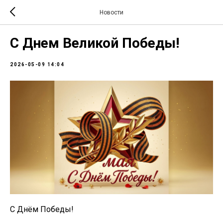
Новости
С Днем Великой Победы!
2026-05-09 14:04
С Днём Победы!