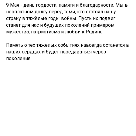
9 Мая - день гордости, памяти и благодарности. Мы в
неоплатном долгу перед теми, кто отстоял нашу
страну в тяжёлые годы войны. Пусть их подвиг
станет для нас и будущих поколений примером
мужества, патриотизма и любви к Родине.
Память о тех тяжелых событиях навсегда останется в
наших сердцах и будет передаваться через
поколения.