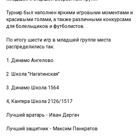
Турнир был наполнен яркими игровыми моментами и
красивыми голами, а также различными конкурсами
для болельщиков и футболистов.
По итогу шести игр в младшей группе места
распределились так:
1. Динамо Ангелово
2. Школа "Нагатинская"
3. Динамо Школа 1564
4, Кантера Школа 2126/1517
Лучший вратарь - Иван Дергач
Лучший защитник - Максим Панкратов