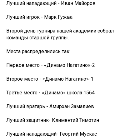
Лучший нападающий - Иван Майоров
Лучший игрок - Марк Гужва
Второй день турнира нашей академии собрал
команды старшей группы.
Места распределились так:
Первое место - «Динамо Нагатино»-2
Второе место - «Динамо Нагатино»-1
Третье место - «Динамо» школа 1564
Лучший вратарь - Амирхан Замалиев
Лучший защитник- Климентий Тимотин
Лучший нападающий- Георгий Мускас