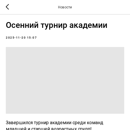
Новости
Осенний турнир академии
2025-11-20 15:07
Завершился турнир академии среди команд
младшей и старшей возрастных групп!